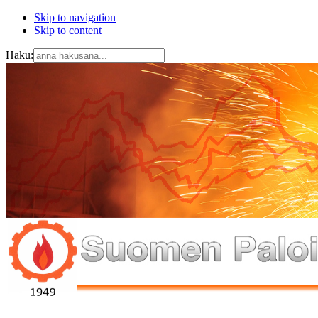
Skip to navigation
Skip to content
Haku: